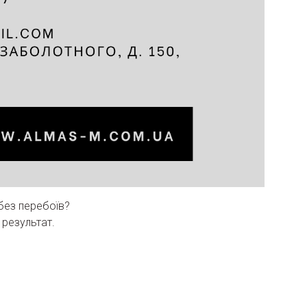
без перебоїв?
 результат.