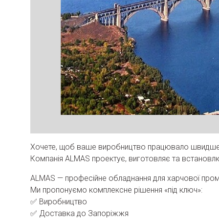
Хочете, щоб ваше виробництво працювало швидше, п
Компанія ALMAS проектує, виготовляє та встановлю
ALMAS — професійне обладнання для харчової пром
Ми пропонуємо комплексне рішення «під ключ»:
✅ Виробництво
✅ Доставка до Запоріжжя