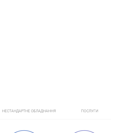
НЕСТАНДАРТНЕ ОБЛАДНАННЯ
ПОСЛУГИ