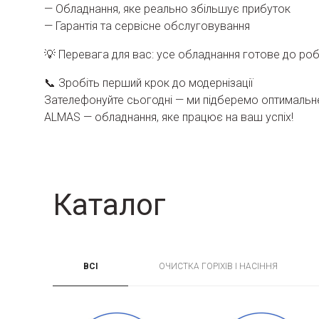
— Обладнання, яке реально збільшує прибуток
— Гарантія та сервісне обслуговування
💡 Перевага для вас: усе обладнання готове до роб
📞 Зробіть перший крок до модернізації
Зателефонуйте сьогодні — ми підберемо оптимальне
ALMAS — обладнання, яке працює на ваш успіх!
Каталог
ВСІ
ОЧИСТКА ГОРІХІВ І НАСІННЯ