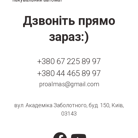
Дзвоніть прямо
зараз:)
+380 67 225 89 97
+380 44 465 89 97
proalmas@gmail.com
вул. Академіка Заболотного, буд. 150, Київ,
03143