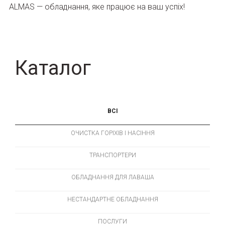
ALMAS — обладнання, яке працює на ваш успіх!
Каталог
ВСІ
ОЧИСТКА ГОРІХІВ І НАСІННЯ
ТРАНСПОРТЕРИ
ОБЛАДНАННЯ ДЛЯ ЛАВАША
НЕСТАНДАРТНЕ ОБЛАДНАННЯ
ПОСЛУГИ