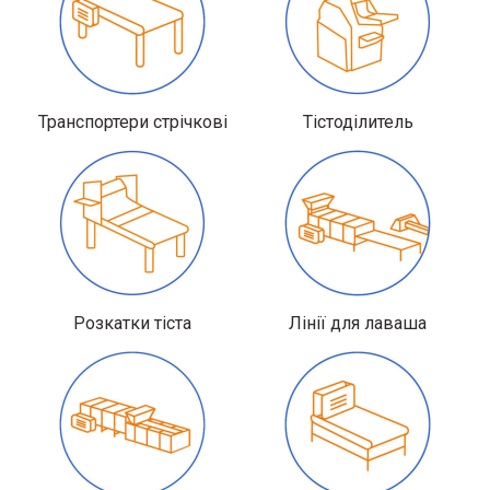
Транспортери стрічкові
Тістоділитель
Розкатки тіста
Лінії для лаваша