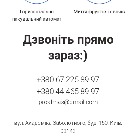
Горизонтально
Миття фруктів і овочів
пакувальний автомат
Дзвоніть прямо
зараз:)
+380 67 225 89 97
+380 44 465 89 97
proalmas@gmail.com
вул. Академіка Заболотного, буд. 150, Київ,
03143