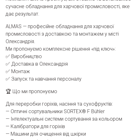
сучасне обладнання для харчової промисловості, яке
дає результат.
ALMAS — професійне обладнання для харчової
промисловості з доставкою та монтажем у місті
Олександрія.
Ми пропонуємо комплексне рішення «під ключ»:
✅ Виробництво
✅ Доставка в Олександрія
✅ Монтаж
✅ Запуск та навчання персоналу
🏆 Що ми пропонуємо
Для переробки горіхів, насіння та сухофруктів:
— Оптичні сортувальники SORTEX® F Bühler
— Інтелектуальні системи сортування за кольором
— Калібратори для горіхів
— Машини для очищення від шкірки