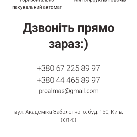
пакувальний автомат
Дзвоніть прямо
зараз:)
+380 67 225 89 97
+380 44 465 89 97
proalmas@gmail.com
вул. Академіка Заболотного, буд. 150, Київ,
03143