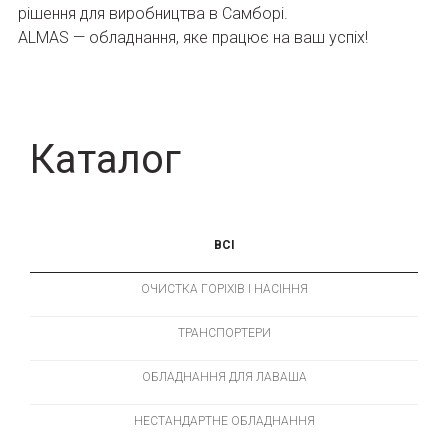
рішення для виробництва в Самборі.
ALMAS — обладнання, яке працює на ваш успіх!
Каталог
ВСІ
ОЧИСТКА ГОРІХІВ І НАСІННЯ
ТРАНСПОРТЕРИ
ОБЛАДНАННЯ ДЛЯ ЛАВАША
НЕСТАНДАРТНЕ ОБЛАДНАННЯ