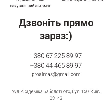
пакувальний автомат
Дзвоніть прямо
зараз:)
+380 67 225 89 97
+380 44 465 89 97
proalmas@gmail.com
вул. Академіка Заболотного, буд. 150, Київ,
03143