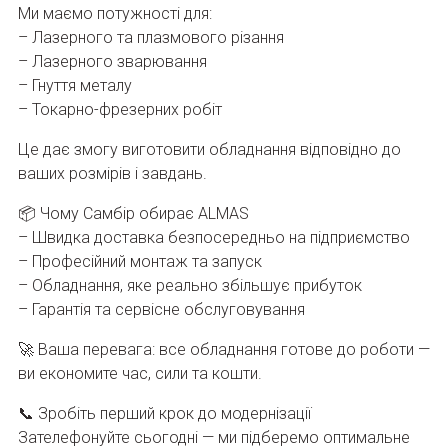
Ми маємо потужності для:
– Лазерного та плазмового різання
– Лазерного зварювання
– Гнуття металу
– Токарно-фрезерних робіт
Це дає змогу виготовити обладнання відповідно до
ваших розмірів і завдань.
📦 Чому Самбір обирає ALMAS
– Швидка доставка безпосередньо на підприємство
– Професійний монтаж та запуск
– Обладнання, яке реально збільшує прибуток
– Гарантія та сервісне обслуговування
🚀 Ваша перевага: все обладнання готове до роботи —
ви економите час, сили та кошти.
📞 Зробіть перший крок до модернізації
Зателефонуйте сьогодні — ми підберемо оптимальне