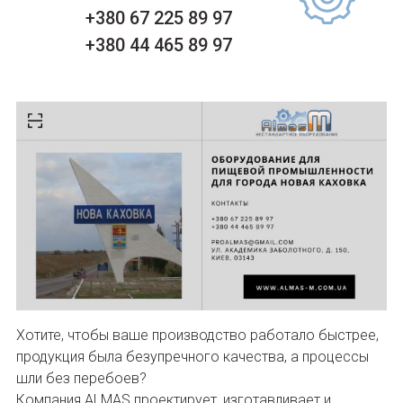
+380 67 225 89 97
+380 44 465 89 97
Хотите, чтобы ваше производство работало быстрее,
продукция была безупречного качества, а процессы
шли без перебоев?
Компания ALMAS проектирует, изготавливает и