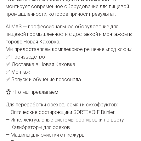
монтирует современное оборудование для пищевой
промышленности, которое приносит результат.
ALMAS — профессиональное оборудование для
пищевой промышленности с доставкой и монтажом в
городе Новая Каховка.
Мы предоставляем комплексное решение «под ключ»:
✅ Производство
✅ Доставка в Новая Каховка
✅ Монтаж
✅ Запуск и обучение персонала
🏆 Что мы предлагаем
Для переработки орехов, семян и сухофруктов:
— Оптические сортировщики SORTEX® F Bühler
— Интеллектуальные системы сортировки по цвету
— Калибраторы для орехов
— Машины для очистки от кожуры