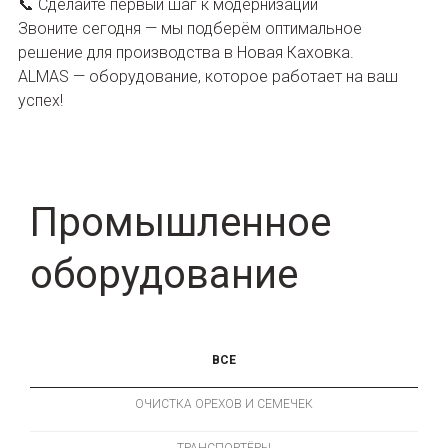
📞 Сделайте первый шаг к модернизации
Звоните сегодня — мы подберём оптимальное
решение для производства в Новая Каховка.
ALMAS — оборудование, которое работает на ваш
успех!
Промышленное
оборудование
ВСE
ОЧИСТКА ОРЕХОВ И СЕМЕЧЕК
ТРАНСПОРТЁРЫ