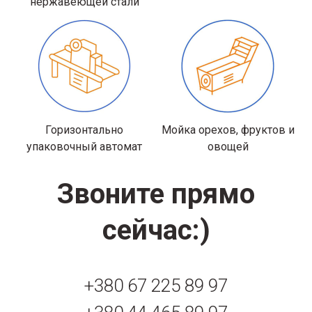
нержавеющей стали
Горизонтально
Мойка орехов, фруктов и
упаковочный автомат
овощей
Звоните прямо
сейчас:)
+380 67 225 89 97