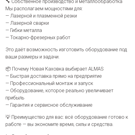
🔧 Собственное производство и металлообработка
Мы располагаем мощностями для:
— Лазерной и плазменной резки
— Лазерной сварки
— Гибки металла
— Токарно-фрезерных работ
Это даёт возможность изготовить оборудование под
ваши размеры и задачи.
📦 Почему Новая Каховка выбирает ALMAS
— Быстрая доставка прямо на предприятие
— Профессиональный монтаж и запуск
— Оборудование, которое реально увеличивает
прибыль
— Гарантия и сервисное обслуживание
💡 Преимущество для вас: всё оборудование готово к
работе — вы экономите время, силы и средства.