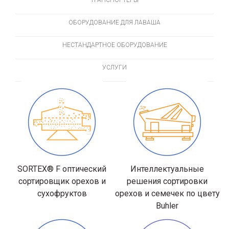
ОБОРУДОВАНИЕ ДЛЯ ЛАВАША
НЕСТАНДАРТНОЕ ОБОРУДОВАНИЕ
УСЛУГИ
SORTEX® F оптический
Интеллектуальные
сортировщик орехов и
решения сортировки
сухофруктов
орехов и семечек по цвету
Buhler