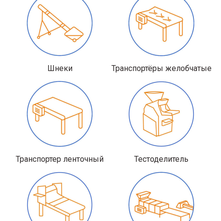
Шнеки
Транспортёры желобчатые
Транспортер ленточный
Тестоделитель