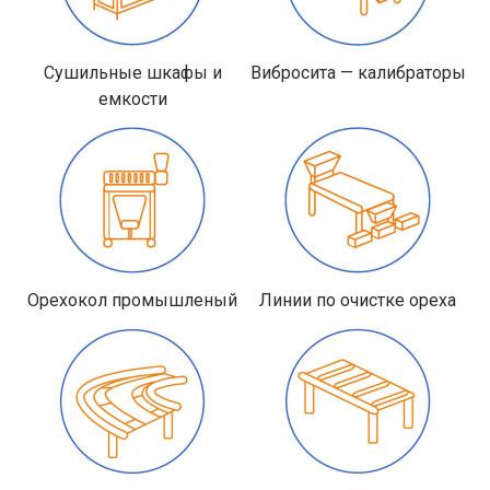
Сушильные шкафы и
Вибросита — калибраторы
емкости
Орехокол промышленый
Линии по очистке ореха