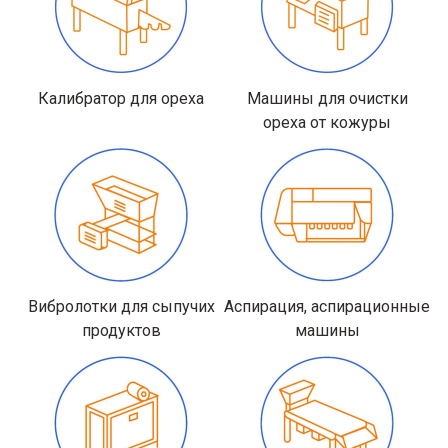
Калибратор для ореха
Машины для очистки
ореха от кожуры
Вибролотки для сыпучих
Аспирация, аспирационные
продуктов
машины