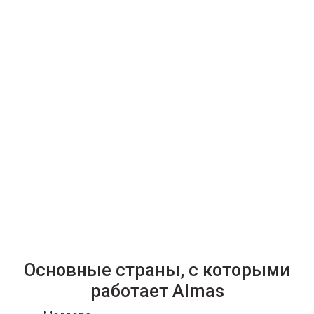
Основные страны, с которыми
работает Almas