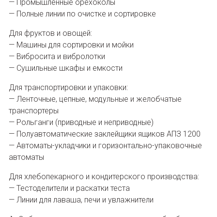
— Промышленные орехоколы
— Полные линии по очистке и сортировке
Для фруктов и овощей:
— Машины для сортировки и мойки
— Вибросита и вибролотки
— Сушильные шкафы и емкости
Для транспортировки и упаковки:
— Ленточные, цепные, модульные и желобчатые
транспортеры
— Рольганги (приводные и неприводные)
— Полуавтоматические заклейщики ящиков АПЗ 1200
— Автоматы-укладчики и горизонтально-упаковочные
автоматы
Для хлебопекарного и кондитерского производства:
— Тестоделители и раскатки теста
— Линии для лаваша, печи и увлажнители