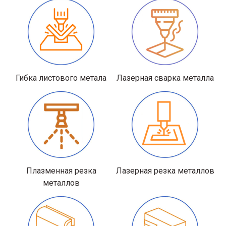
Гибка листового метала
Лазерная сварка металла
Плазменная резка
Лазерная резка металлов
металлов