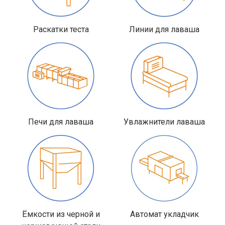
Раскатки теста
Линии для лаваша
Печи для лаваша
Увлажнители лаваша
Ёмкости из черной и
Автомат укладчик