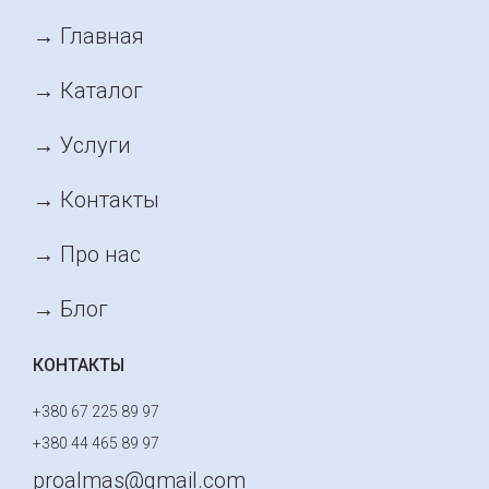
→ Главная
→ Каталог
→ Услуги
→ Контакты
→ Про нас
→ Блог
КОНТАКТЫ
+380 67 225 89 97
+380 44 465 89 97
proalmas@gmail.com