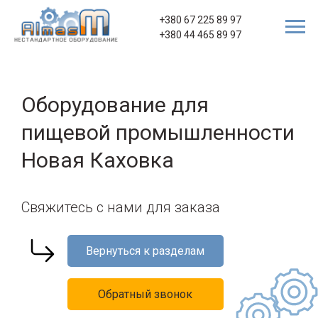
+380 67 225 89 97
+380 44 465 89 97
Оборудование для
пищевой промышленности
Новая Каховка
Свяжитесь с нами для заказа
Вернуться к разделам
Обратный звонок