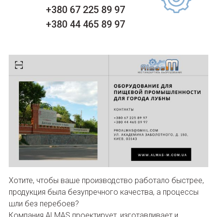
+380 67 225 89 97
+380 44 465 89 97
Хотите, чтобы ваше производство работало быстрее,
продукция была безупречного качества, а процессы
шли без перебоев?
Компания ALMAS проектирует, изготавливает и