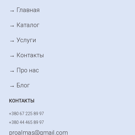
→ Главная
→ Каталог
→ Услуги
→ Контакты
→ Про нас
→ Блог
КОНТАКТЫ
+380 67 225 89 97
+380 44 465 89 97
proalmas@gmail.com