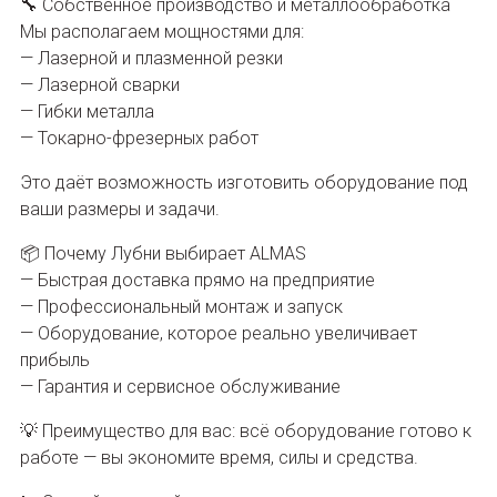
🔧 Собственное производство и металлообработка
Мы располагаем мощностями для:
— Лазерной и плазменной резки
— Лазерной сварки
— Гибки металла
— Токарно-фрезерных работ
Это даёт возможность изготовить оборудование под
ваши размеры и задачи.
📦 Почему Лубни выбирает ALMAS
— Быстрая доставка прямо на предприятие
— Профессиональный монтаж и запуск
— Оборудование, которое реально увеличивает
прибыль
— Гарантия и сервисное обслуживание
💡 Преимущество для вас: всё оборудование готово к
работе — вы экономите время, силы и средства.