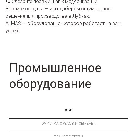
📞 Сделайте первый шаг к модернизации
Звоните сегодня — мы подберём оптимальное
решение для производства в Лубнах.
ALMAS — оборудование, которое работает на ваш
успех!
Промышленное
оборудование
ВСE
ОЧИСТКА ОРЕХОВ И СЕМЕЧЕК
ТРАНСПОРТЁРЫ