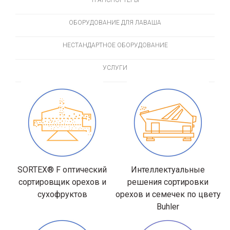
ОБОРУДОВАНИЕ ДЛЯ ЛАВАША
НЕСТАНДАРТНОЕ ОБОРУДОВАНИЕ
УСЛУГИ
SORTEX® F оптический
Интеллектуальные
сортировщик орехов и
решения сортировки
сухофруктов
орехов и семечек по цвету
Buhler