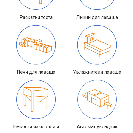
Раскатки теста
Линии для лаваша
Печи для лаваша
Увлажнители лаваша
Ёмкости из черной и
Автомат укладчик