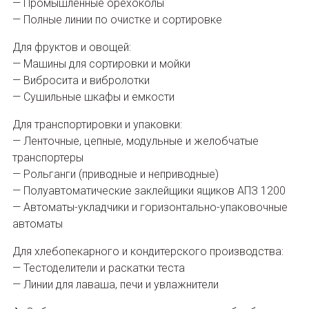
— Промышленные орехоколы
— Полные линии по очистке и сортировке
Для фруктов и овощей:
— Машины для сортировки и мойки
— Вибросита и вибролотки
— Сушильные шкафы и емкости
Для транспортировки и упаковки:
— Ленточные, цепные, модульные и желобчатые
транспортеры
— Рольганги (приводные и неприводные)
— Полуавтоматические заклейщики ящиков АПЗ 1200
— Автоматы-укладчики и горизонтально-упаковочные
автоматы
Для хлебопекарного и кондитерского производства:
— Тестоделители и раскатки теста
— Линии для лаваша, печи и увлажнители