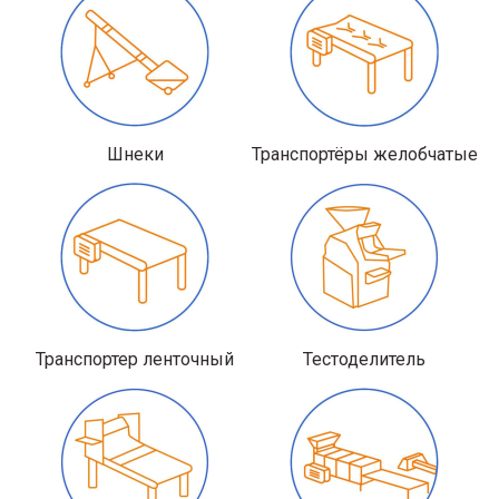
Шнеки
Транспортёры желобчатые
Транспортер ленточный
Тестоделитель