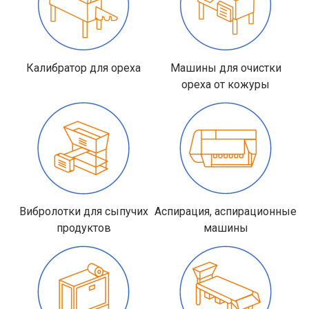
Калибратор для ореха
Машины для очистки
ореха от кожуры
Вибролотки для сыпучих
Аспирация, аспирационные
продуктов
машины