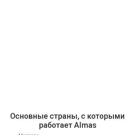
Основные страны, с которыми
работает Almas