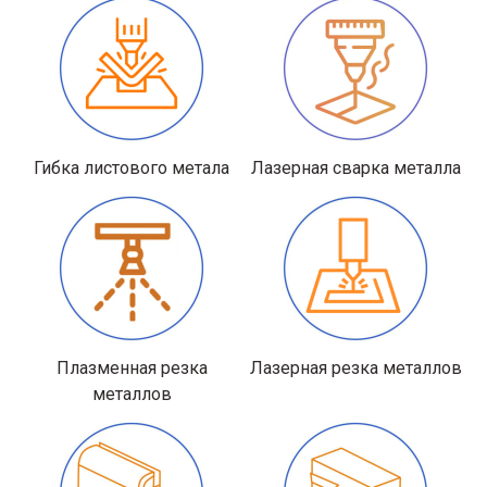
Гибка листового метала
Лазерная сварка металла
Плазменная резка
Лазерная резка металлов
металлов