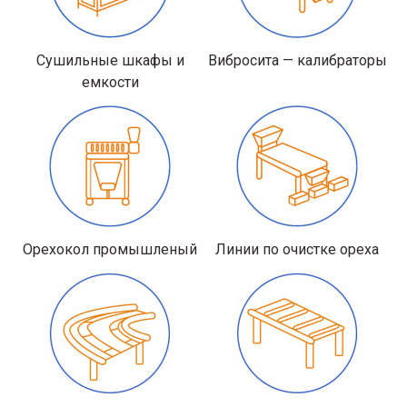
Сушильные шкафы и
Вибросита — калибраторы
емкости
Орехокол промышленый
Линии по очистке ореха