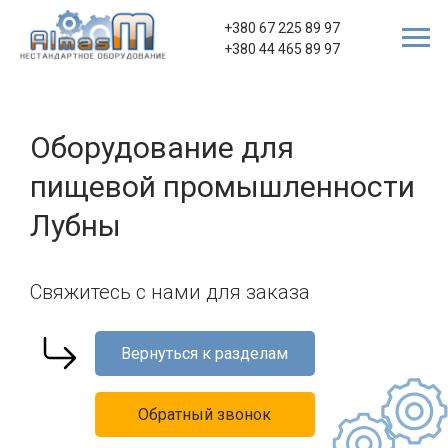
+380 67 225 89 97
+380 44 465 89 97
Оборудование для
пищевой промышленности
Лубны
Свяжитесь с нами для заказа
Вернуться к разделам
Обратный звонок