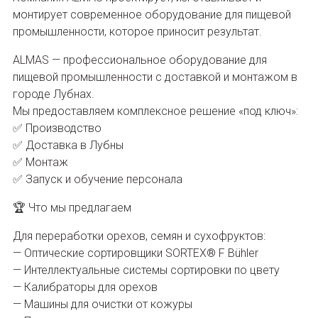
монтирует современное оборудование для пищевой
промышленности, которое приносит результат.
ALMAS — профессиональное оборудование для
пищевой промышленности с доставкой и монтажом в
городе Лубнах.
Мы предоставляем комплексное решение «под ключ»:
✅ Производство
✅ Доставка в Лубны
✅ Монтаж
✅ Запуск и обучение персонала
🏆 Что мы предлагаем
Для переработки орехов, семян и сухофруктов:
— Оптические сортировщики SORTEX® F Bühler
— Интеллектуальные системы сортировки по цвету
— Калибраторы для орехов
— Машины для очистки от кожуры