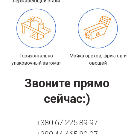
нержавеющей стали
Горизонтально
Мойка орехов, фруктов и
упаковочный автомат
овощей
Звоните прямо
сейчас:)
+380 67 225 89 97