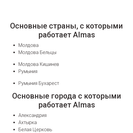
Основные страны, с которыми
работает Almas
Молдова
Молдова Бельцы
Молдова Кишинев
Румыния
Румыния Бухарест
Основные города с которыми
работает Almas
Александрия
Ахтырка
Белая Церковь