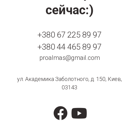
сейчас:)
+380 67 225 89 97
+380 44 465 89 97
proalmas@gmail.com
ул. Академика Заболотного, д. 150, Киев,
03143