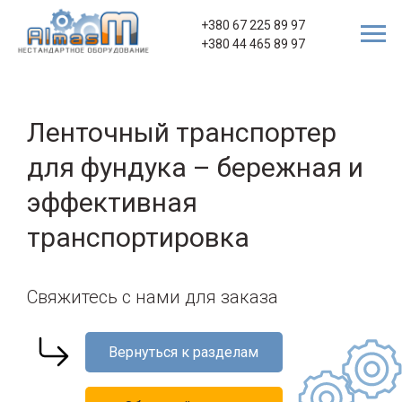
+380 67 225 89 97
+380 44 465 89 97
Ленточный транспортер
для фундука – бережная и
эффективная
транспортировка
Свяжитесь с нами для заказа
Вернуться к разделам