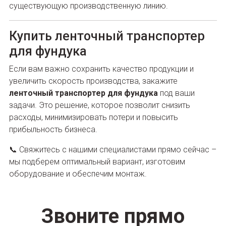
существующую производственную линию.
Купить ленточный транспортер
для фундука
Если вам важно сохранить качество продукции и
увеличить скорость производства, закажите
ленточный транспортер для фундука
под ваши
задачи. Это решение, которое позволит снизить
расходы, минимизировать потери и повысить
прибыльность бизнеса.
📞 Свяжитесь с нашими специалистами прямо сейчас –
мы подберем оптимальный вариант, изготовим
оборудование и обеспечим монтаж.
Звоните прямо