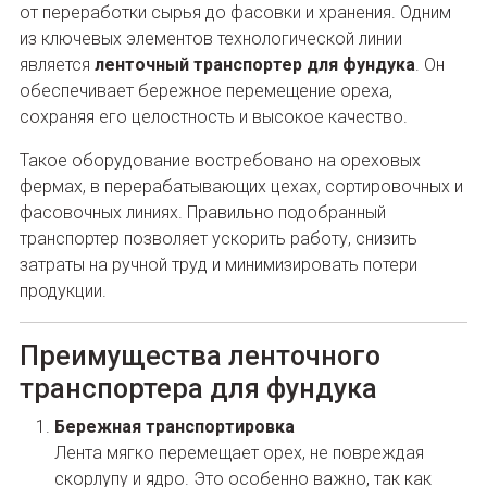
от переработки сырья до фасовки и хранения. Одним
из ключевых элементов технологической линии
является
ленточный транспортер для фундука
. Он
обеспечивает бережное перемещение ореха,
сохраняя его целостность и высокое качество.
Такое оборудование востребовано на ореховых
фермах, в перерабатывающих цехах, сортировочных и
фасовочных линиях. Правильно подобранный
транспортер позволяет ускорить работу, снизить
затраты на ручной труд и минимизировать потери
продукции.
Преимущества ленточного
транспортера для фундука
Бережная транспортировка
Лента мягко перемещает орех, не повреждая
скорлупу и ядро. Это особенно важно, так как