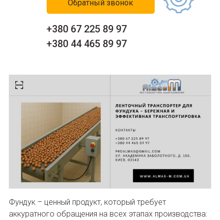
Обратный звонок
+380 67 225 89 97
+380 44 465 89 97
Фундук – ценный продукт, который требует
аккуратного обращения на всех этапах производства: