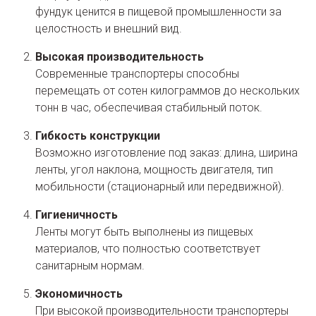
фундук ценится в пищевой промышленности за
целостность и внешний вид.
Высокая производительность
Современные транспортеры способны
перемещать от сотен килограммов до нескольких
тонн в час, обеспечивая стабильный поток.
Гибкость конструкции
Возможно изготовление под заказ: длина, ширина
ленты, угол наклона, мощность двигателя, тип
мобильности (стационарный или передвижной).
Гигиеничность
Ленты могут быть выполнены из пищевых
материалов, что полностью соответствует
санитарным нормам.
Экономичность
При высокой производительности транспортеры