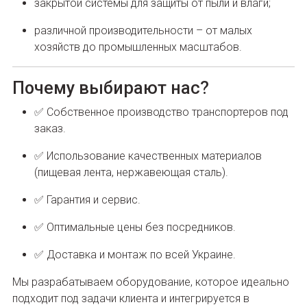
закрытой системы для защиты от пыли и влаги;
различной производительности – от малых
хозяйств до промышленных масштабов.
Почему выбирают нас?
✅ Собственное производство транспортеров под
заказ.
✅ Использование качественных материалов
(пищевая лента, нержавеющая сталь).
✅ Гарантия и сервис.
✅ Оптимальные цены без посредников.
✅ Доставка и монтаж по всей Украине.
Мы разрабатываем оборудование, которое идеально
подходит под задачи клиента и интегрируется в