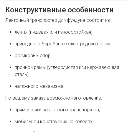
Конструктивные особенности
Ленточный транспортер для фундука состоит из:
ленты (пищевая или износостойкая),
приводного барабана с электродвигателем,
роликовых опор,
прочной рамы (углеродистая или нержавеющая
сталь),
натяжного механизма.
По вашему заказу возможно изготовление:
прямого или наклонного транспортера;
мобильной конструкции на колесах;